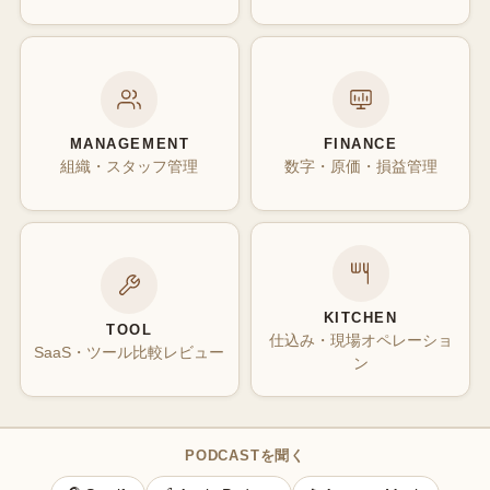
MANAGEMENT
FINANCE
組織・スタッフ管理
数字・原価・損益管理
KITCHEN
TOOL
仕込み・現場オペレーショ
SaaS・ツール比較レビュー
ン
PODCASTを聞く