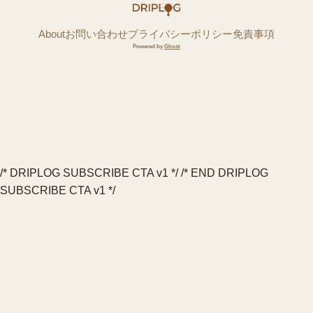
About
お問い合わせ
プライバシーポリシー
免責事項
Powered by
Ghost
/* DRIPLOG SUBSCRIBE CTA v1 */
/* END DRIPLOG
SUBSCRIBE CTA v1 */