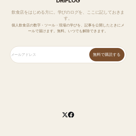
DRIPLOG
飲食店をはじめる方に。学びのログを、ここに記しておきま
す。
個人飲食店の数字・ツール・現場の学びを、記事を公開したときにメ
ールで届けます。無料。いつでも解除できます。
無料で購読する