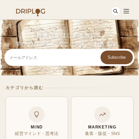
飲食店をはじめる方に。
学びのログを、ここに記しておきます。
Subscribe
カテゴリから読む
MIND
MARKETING
経営マインド・思考法
集客・販促・SNS